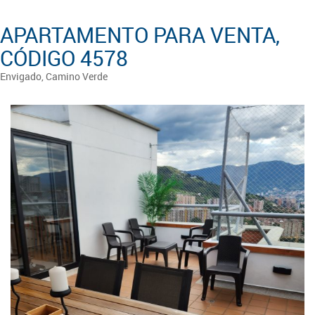
APARTAMENTO PARA VENTA,
CÓDIGO 4578
Envigado, Camino Verde