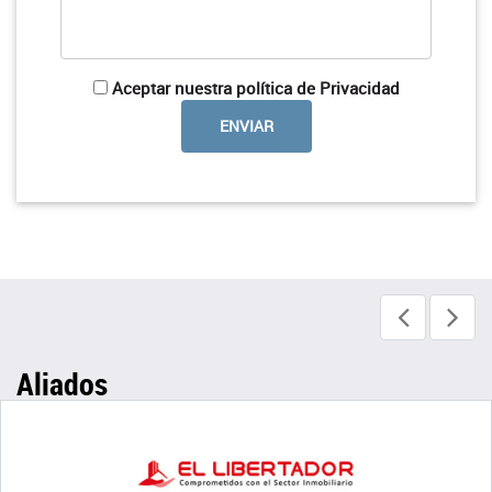
Aceptar nuestra política de Privacidad
Aliados