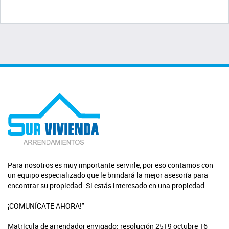
Para nosotros es muy importante servirle, por eso contamos con
un equipo especializado que le brindará la mejor asesoría para
encontrar su propiedad. Si estás interesado en una propiedad
¡COMUNÍCATE AHORA!"
Matrícula de arrendador envigado: resolución 2519 octubre 16