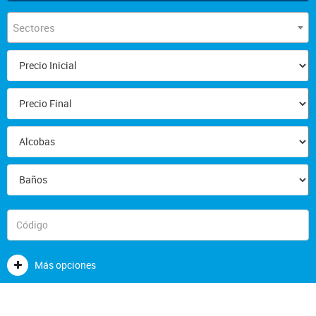
Sectores
Más opciones