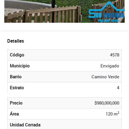
Detalles
Código
4578
Municipio
Envigado
Barrio
Camino Verde
Estrato
4
Precio
$980,000,000
2
Área
120 m
Unidad Cerrada